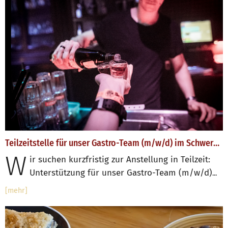
Teilzeitstelle für unser Gastro-Team (m/w/d) im Schwerpunkt Abendleitung Gastronomie
W
ir suchen kurzfristig zur Anstellung in Teilzeit:
Unterstützung für unser Gastro-Team (m/w/d)
...
[mehr]