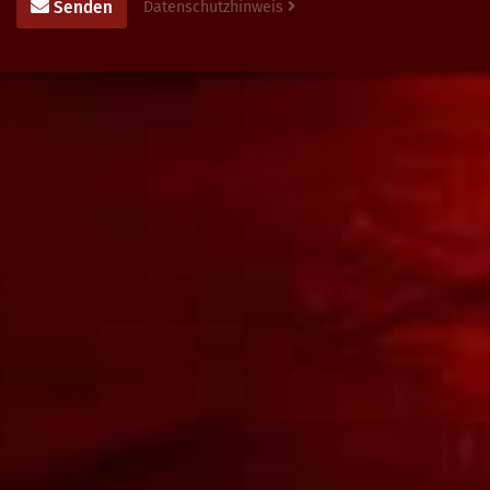
Senden
Datenschutzhinweis