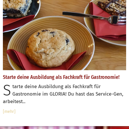
Starte deine Ausbildung als Fachkraft für Gastronomie!
S
tarte deine Ausbildung als Fachkraft für
Gastronomie im GLORIA! Du hast das Service-Gen,
arbeitest
...
[mehr]