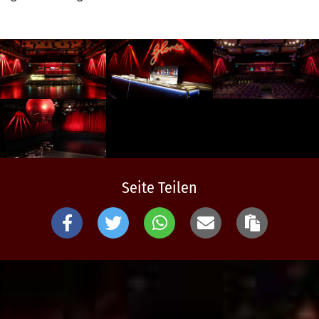
Seite Teilen