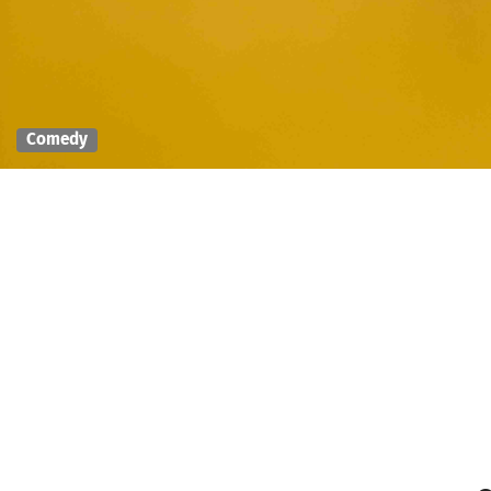
Comedy