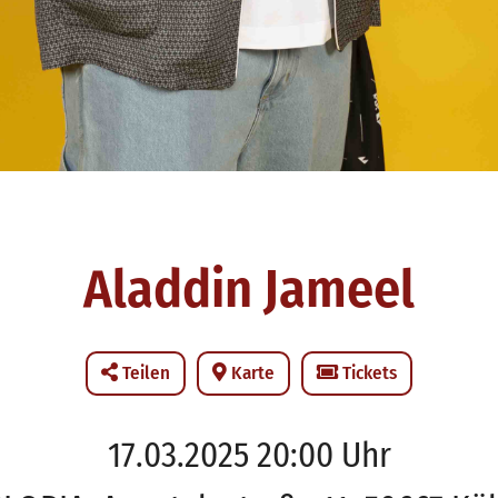
Aladdin Jameel
Teilen
Karte
Tickets
17.03.2025 20:00 Uhr