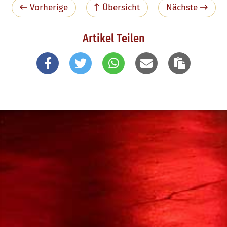
Vorherige
Übersicht
Nächste
Artikel Teilen