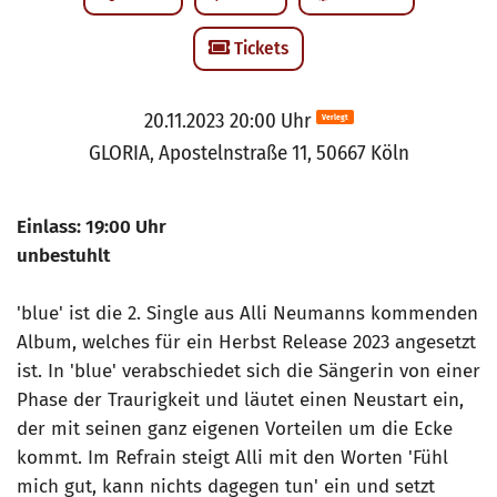
Tickets
20.11.2023 20:00 Uhr
Verlegt
GLORIA, Apostelnstraße 11, 50667 Köln
Einlass: 19:00 Uhr
unbestuhlt
'blue' ist die 2. Single aus Alli Neumanns kommenden
Album, welches für ein Herbst Release 2023 angesetzt
ist. In 'blue' verabschiedet sich die Sängerin von einer
Phase der Traurigkeit und läutet einen Neustart ein,
der mit seinen ganz eigenen Vorteilen um die Ecke
kommt. Im Refrain steigt Alli mit den Worten 'Fühl
mich gut, kann nichts dagegen tun' ein und setzt