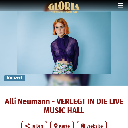
Konzert
Alli Neumann - VERLEGT IN DIE LIVE
MUSIC HALL
Teilen
Karte
Website