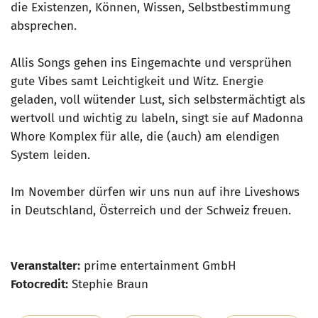
die Existenzen, Können, Wissen, Selbstbestimmung
absprechen.
Allis Songs gehen ins Eingemachte und versprühen
gute Vibes samt Leichtigkeit und Witz. Energie
geladen, voll wütender Lust, sich selbstermächtigt als
wertvoll und wichtig zu labeln, singt sie auf Madonna
Whore Komplex für alle, die (auch) am elendigen
System leiden.
Im November dürfen wir uns nun auf ihre Liveshows
in Deutschland, Österreich und der Schweiz freuen.
Veranstalter:
prime entertainment GmbH
Fotocredit:
Stephie Braun