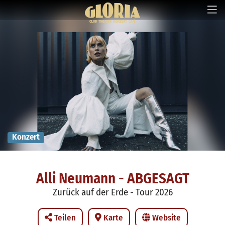
Konzert
Alli Neumann - ABGESAGT
Zurück auf der Erde - Tour 2026
Teilen
Karte
Website