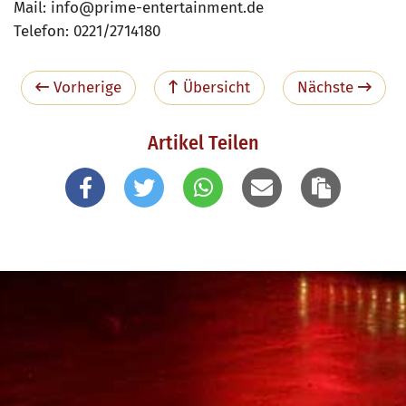
Mail: info@prime-entertainment.de
Telefon: 0221/2714180
Vorherige
Übersicht
Nächste
Artikel Teilen