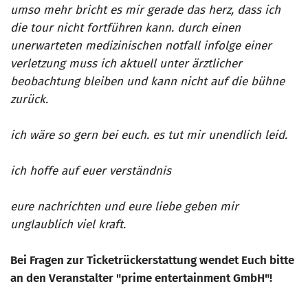
umso mehr bricht es mir gerade das herz, dass ich
die tour nicht fortführen kann. durch einen
unerwarteten medizinischen notfall infolge einer
verletzung muss ich aktuell unter ärztlicher
beobachtung bleiben und kann nicht auf die bühne
zurück.
ich wäre so gern bei euch. es tut mir unendlich leid.
ich hoffe auf euer verständnis
eure nachrichten und eure liebe geben mir
unglaublich viel kraft.
Bei Fragen zur Ticketrückerstattung wendet Euch bitte
an den Veranstalter "prime entertainment GmbH"!