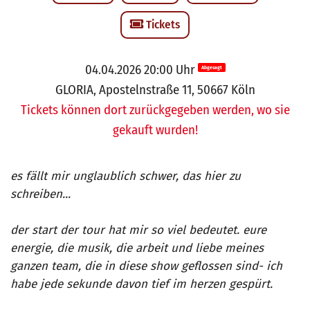
Tickets
04.04.2026 20:00 Uhr
Abgesagt
GLORIA, Apostelnstraße 11, 50667 Köln
Tickets können dort zurückgegeben werden, wo sie
gekauft wurden!
es fällt mir unglaublich schwer, das hier zu
schreiben...
der start der tour hat mir so viel bedeutet. eure
energie, die musik, die arbeit und liebe meines
ganzen team, die in diese show geflossen sind- ich
habe jede sekunde davon tief im herzen gespürt.