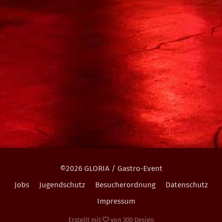
©2026 GLORIA / Gastro-Event
Jobs
Jugendschutz
Besucherordnung
Datenschutz
Impressum
Erstellt mit
von
300 Design