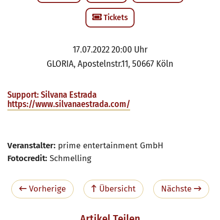
Tickets
17.07.2022 20:00 Uhr
GLORIA, Apostelnstr.11, 50667 Köln
Support: Silvana Estrada
https://www.silvanaestrada.com/
Veranstalter:
prime entertainment GmbH
Fotocredit:
Schmelling
Vorherige
Übersicht
Nächste
Artikel Teilen