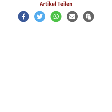
Artikel Teilen