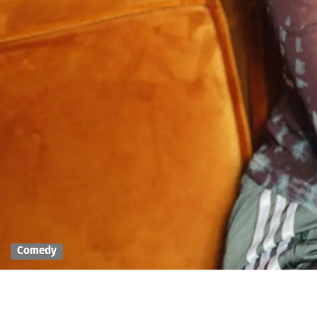
Comedy