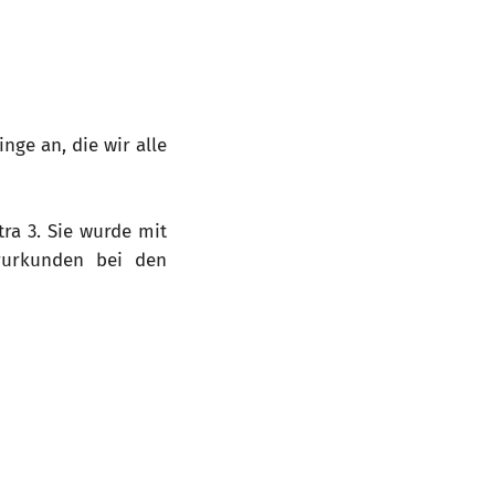
inge an, die wir alle
ra 3. Sie wurde mit
rurkunden bei den