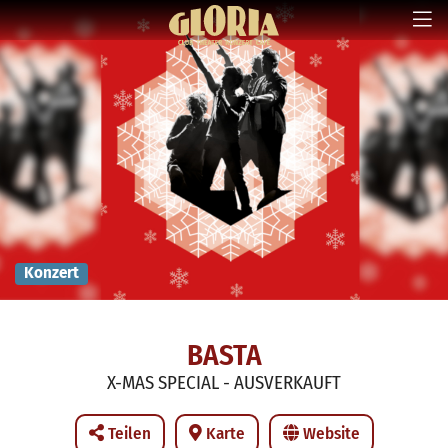
Konzert
BASTA
X-MAS SPECIAL - AUSVERKAUFT
Teilen
Karte
Website