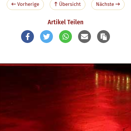
Vorherige
Übersicht
Nächste
Artikel Teilen