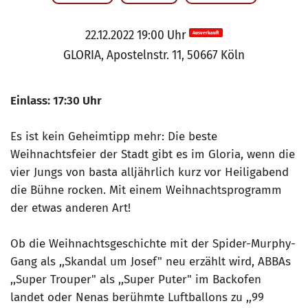
22.12.2022 19:00 Uhr
Ausverkauft
GLORIA, Apostelnstr. 11, 50667 Köln
Einlass: 17:30 Uhr
Es ist kein Geheimtipp mehr: Die beste
Weihnachtsfeier der Stadt gibt es im Gloria, wenn die
vier Jungs von basta alljährlich kurz vor Heiligabend
die Bühne rocken. Mit einem Weihnachtsprogramm
der etwas anderen Art!
Ob die Weihnachtsgeschichte mit der Spider-Murphy-
Gang als ,,Skandal um Josef" neu erzählt wird, ABBAs
,,Super Trouper" als ,,Super Puter" im Backofen
landet oder Nenas berühmte Luftballons zu ,,99