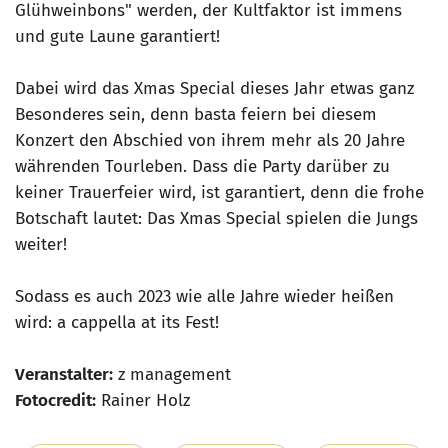
Glühweinbons" werden, der Kultfaktor ist immens
und gute Laune garantiert!
Dabei wird das Xmas Special dieses Jahr etwas ganz
Besonderes sein, denn basta feiern bei diesem
Konzert den Abschied von ihrem mehr als 20 Jahre
währenden Tourleben. Dass die Party darüber zu
keiner Trauerfeier wird, ist garantiert, denn die frohe
Botschaft lautet: Das Xmas Special spielen die Jungs
weiter!
Sodass es auch 2023 wie alle Jahre wieder heißen
wird: a cappella at its Fest!
Veranstalter:
z management
Fotocredit:
Rainer Holz