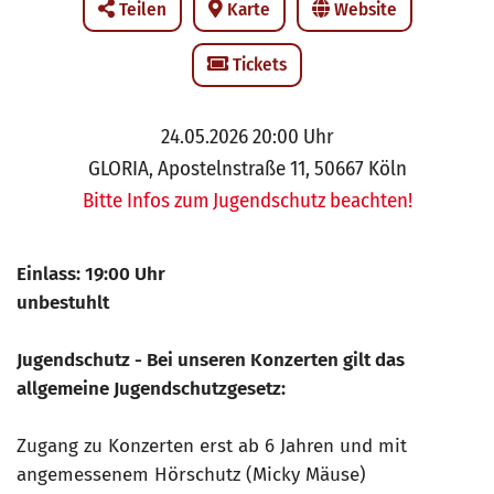
Teilen
Karte
Website
Tickets
24.05.2026 20:00 Uhr
GLORIA, Apostelnstraße 11, 50667 Köln
Bitte Infos zum Jugendschutz beachten!
Einlass: 19:00 Uhr
unbestuhlt
Jugendschutz - Bei unseren Konzerten gilt das
allgemeine Jugendschutzgesetz:
Zugang zu Konzerten erst ab 6 Jahren und mit
angemessenem Hörschutz (Micky Mäuse)