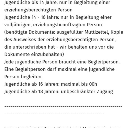
Jugendliche bis 14 Jahre: nur in Begleitung einer
erziehungsberechtigten Person
Jugendliche 14 - 16 Jahre: nur in Begleitung einer
volljährigen, erziehungsbeauftragten Person
(benötigte Dokumente: ausgefüllter Muttizettel, Kopie
des Ausweises der erziehungsberechtigten Person,
die unterschrieben hat - wir behalten uns vor die
Dokumente einzubehalten)
Jede jugendliche Person braucht eine Begleitperson.
Eine Begleitperson darf maximal eine jugendliche
Person begleiten.
Jugendliche ab 16 Jahren: maximal bis 00h
Jugendliche ab 18 Jahren: unbeschränkter Zugang
-----------------------------------------------------------
--------------------------------------------------