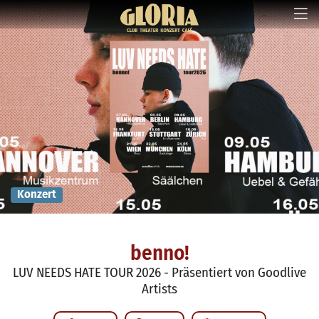
Konzert
benno!
LUV NEEDS HATE TOUR 2026 - Präsentiert von Goodlive
Artists