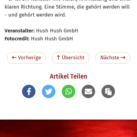
klaren Richtung. Eine Stimme, die gehört werden will
- und gehört werden wird.
Veranstalter:
Hush Hush GmbH
Fotocredit:
Hush Hush GmbH
Vorherige
Übersicht
Nächste
Artikel Teilen