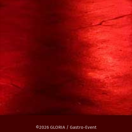
©2026 GLORIA / Gastro-Event