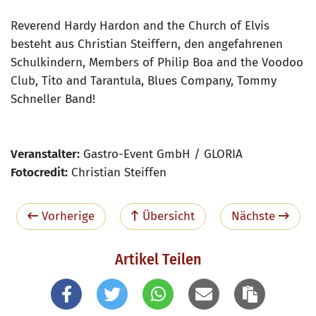
Reverend Hardy Hardon and the Church of Elvis
besteht aus Christian Steiffern, den angefahrenen
Schulkindern, Members of Philip Boa and the Voodoo
Club, Tito and Tarantula, Blues Company, Tommy
Schneller Band!
Veranstalter:
Gastro-Event GmbH / GLORIA
Fotocredit:
Christian Steiffen
Vorherige
Übersicht
Nächste
Artikel Teilen