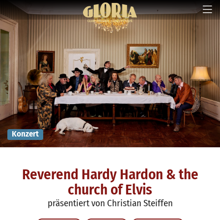
Konzert
Reverend Hardy Hardon & the
church of Elvis
präsentiert von Christian Steiffen