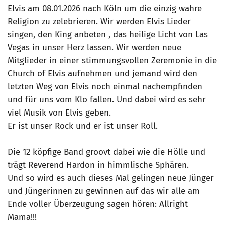
Elvis am 08.01.2026 nach Köln um die einzig wahre
Religion zu zelebrieren. Wir werden Elvis Lieder
singen, den King anbeten , das heilige Licht von Las
Vegas in unser Herz lassen. Wir werden neue
Mitglieder in einer stimmungsvollen Zeremonie in die
Church of Elvis aufnehmen und jemand wird den
letzten Weg von Elvis noch einmal nachempfinden
und für uns vom Klo fallen. Und dabei wird es sehr
viel Musik von Elvis geben.
Er ist unser Rock und er ist unser Roll.
Die 12 köpfige Band groovt dabei wie die Hölle und
trägt Reverend Hardon in himmlische Sphären.
Und so wird es auch dieses Mal gelingen neue Jünger
und Jüngerinnen zu gewinnen auf das wir alle am
Ende voller Überzeugung sagen hören: Allright
Mama!!!