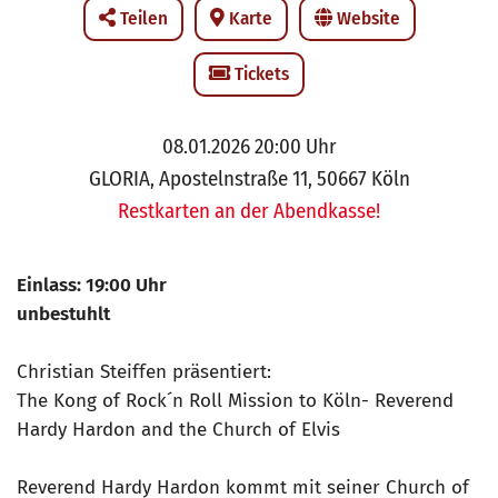
Teilen
Karte
Website
Tickets
08.01.2026 20:00 Uhr
GLORIA, Apostelnstraße 11, 50667 Köln
Restkarten an der Abendkasse!
Einlass: 19:00 Uhr
unbestuhlt
Christian Steiffen präsentiert:
The Kong of Rock´n Roll Mission to Köln- Reverend
Hardy Hardon and the Church of Elvis
Reverend Hardy Hardon kommt mit seiner Church of