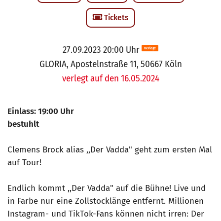
Tickets
27.09.2023 20:00 Uhr
Verlegt
GLORIA, Apostelnstraße 11, 50667 Köln
verlegt auf den 16.05.2024
Einlass: 19:00 Uhr
bestuhlt
Clemens Brock alias ,,Der Vadda" geht zum ersten Mal
auf Tour!
Endlich kommt ,,Der Vadda" auf die Bühne! Live und
in Farbe nur eine Zollstocklänge entfernt. Millionen
Instagram- und TikTok-Fans können nicht irren: Der