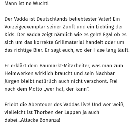
Mann ist ne Wucht!
Der Vadda ist Deutschlands beliebtester Vater! Ein
Vorzeigeexemplar seiner Zunft und ein Liebling der
Kids. Der Vadda zeigt nämlich wie es geht! Egal ob es
sich um das korrekte Grillmaterial handelt oder um
das richtige Bier. Er sagt euch, wo der Hase lang läuft.
Er erklärt dem Baumarkt-Mitarbeiter, was man zum
Heimwerken wirklich braucht und sein Nachbar
Jürgen bleibt natürlich auch nicht verschont. Frei
nach dem Motto ,,wer hat, der kann".
Erlebt die Abenteuer des Vaddas live! Und wer weiß,
vielleicht ist Thorben der Lappen ja auch
dabei...Attacke Bonanza!