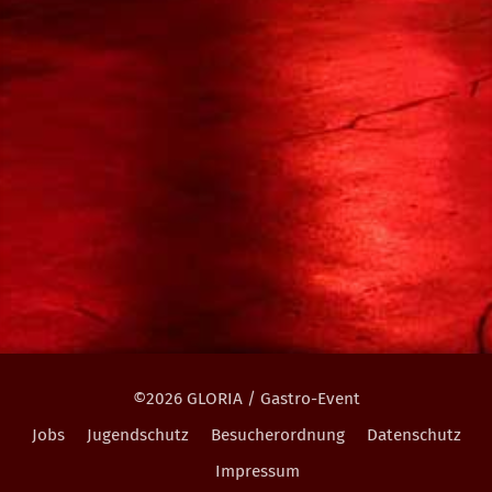
©2026 GLORIA / Gastro-Event
Jobs
Jugendschutz
Besucherordnung
Datenschutz
Impressum