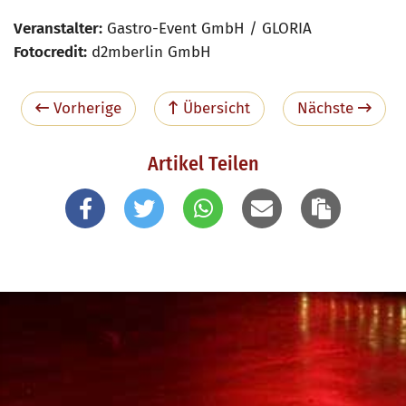
Veranstalter:
Gastro-Event GmbH / GLORIA
Fotocredit:
d2mberlin GmbH
Vorherige
Übersicht
Nächste
Artikel Teilen