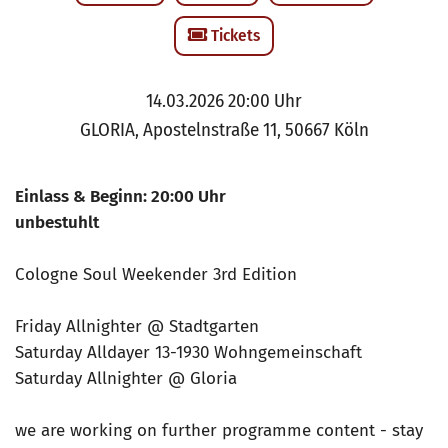
Tickets
14.03.2026 20:00 Uhr
GLORIA, Apostelnstraße 11, 50667 Köln
Einlass & Beginn: 20:00 Uhr
unbestuhlt
Cologne Soul Weekender 3rd Edition
Friday Allnighter @ Stadtgarten
Saturday Alldayer 13-1930 Wohngemeinschaft
Saturday Allnighter @ Gloria
we are working on further programme content - stay