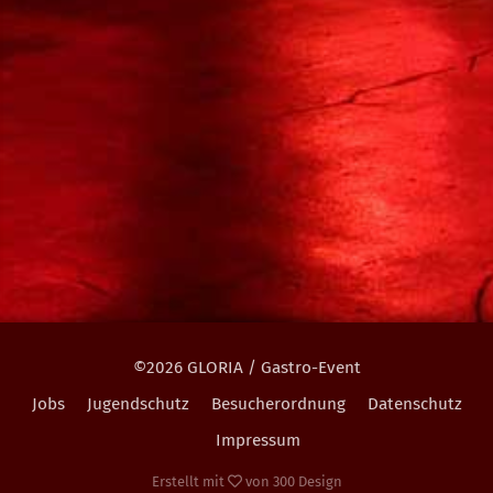
©2026 GLORIA / Gastro-Event
Jobs
Jugendschutz
Besucherordnung
Datenschutz
Impressum
Erstellt mit
von
300 Design