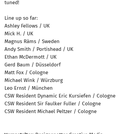
tuned!
Line up so far:
Ashley Fellows / UK
Mick H. / UK
Magnus Räms / Sweden
Andy Smith / Portishead / UK
Ethan McDermott / UK
Gerd Baum / Düsseldorf
Matt Fox / Cologne
Michael Wink / Würzburg
Leo Ernst / München
CSW Resident Dynamic Eric Kursiefen / Cologne
CSW Resident Sir Faulker Fuller / Cologne
CSW Resident Michael Peltzer / Cologne