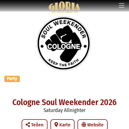
Party
Cologne Soul Weekender 2026
Saturday Allnighter
Teilen
Karte
Website