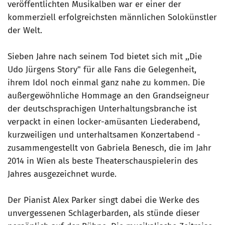
veröffentlichten Musikalben war er einer der
kommerziell erfolgreichsten männlichen Solokünstler
der Welt.
Sieben Jahre nach seinem Tod bietet sich mit ,,Die
Udo Jürgens Story" für alle Fans die Gelegenheit,
ihrem Idol noch einmal ganz nahe zu kommen. Die
außergewöhnliche Hommage an den Grandseigneur
der deutschsprachigen Unterhaltungsbranche ist
verpackt in einen locker-amüsanten Liederabend,
kurzweiligen und unterhaltsamen Konzertabend -
zusammengestellt von Gabriela Benesch, die im Jahr
2014 in Wien als beste Theaterschauspielerin des
Jahres ausgezeichnet wurde.
Der Pianist Alex Parker singt dabei die Werke des
unvergessenen Schlagerbarden, als stünde dieser