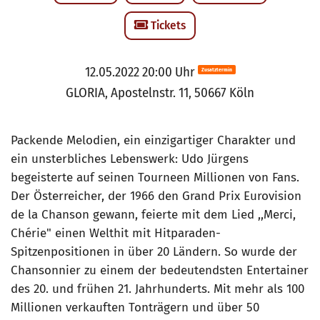
Tickets
12.05.2022 20:00 Uhr
Zusatztermin
GLORIA, Apostelnstr. 11, 50667 Köln
Packende Melodien, ein einzigartiger Charakter und
ein unsterbliches Lebenswerk: Udo Jürgens
begeisterte auf seinen Tourneen Millionen von Fans.
Der Österreicher, der 1966 den Grand Prix Eurovision
de la Chanson gewann, feierte mit dem Lied ,,Merci,
Chérie" einen Welthit mit Hitparaden-
Spitzenpositionen in über 20 Ländern. So wurde der
Chansonnier zu einem der bedeutendsten Entertainer
des 20. und frühen 21. Jahrhunderts. Mit mehr als 100
Millionen verkauften Tonträgern und über 50