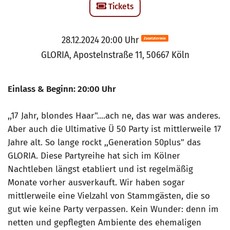
Tickets
28.12.2024 20:00 Uhr
Zusatztermin
GLORIA, Apostelnstraße 11, 50667 Köln
Einlass & Beginn: 20:00 Uhr
,,17 Jahr, blondes Haar"....ach ne, das war was anderes.
Aber auch die Ultimative Ü 50 Party ist mittlerweile 17
Jahre alt. So lange rockt ,,Generation 50plus" das
GLORIA. Diese Partyreihe hat sich im Kölner
Nachtleben längst etabliert und ist regelmäßig
Monate vorher ausverkauft. Wir haben sogar
mittlerweile eine Vielzahl von Stammgästen, die so
gut wie keine Party verpassen. Kein Wunder: denn im
netten und gepflegten Ambiente des ehemaligen