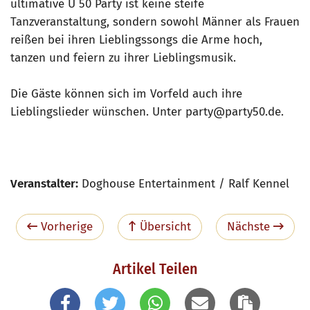
ultimative Ü 50 Party ist keine steife
Tanzveranstaltung, sondern sowohl Männer als Frauen
reißen bei ihren Lieblingssongs die Arme hoch,
tanzen und feiern zu ihrer Lieblingsmusik.
Die Gäste können sich im Vorfeld auch ihre
Lieblingslieder wünschen. Unter party@party50.de.
Veranstalter:
Doghouse Entertainment / Ralf Kennel
Vorherige
Übersicht
Nächste
Artikel Teilen