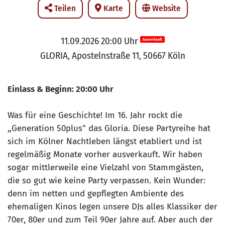
Teilen
Karte
Website
11.09.2026 20:00 Uhr
Ausverkauft
GLORIA, Apostelnstraße 11, 50667 Köln
Einlass & Beginn: 20:00 Uhr
Was für eine Geschichte! Im 16. Jahr rockt die
,,Generation 50plus" das Gloria. Diese Partyreihe hat
sich im Kölner Nachtleben längst etabliert und ist
regelmäßig Monate vorher ausverkauft. Wir haben
sogar mittlerweile eine Vielzahl von Stammgästen,
die so gut wie keine Party verpassen. Kein Wunder:
denn im netten und gepflegten Ambiente des
ehemaligen Kinos legen unsere DJs alles Klassiker der
70er, 80er und zum Teil 90er Jahre auf. Aber auch der