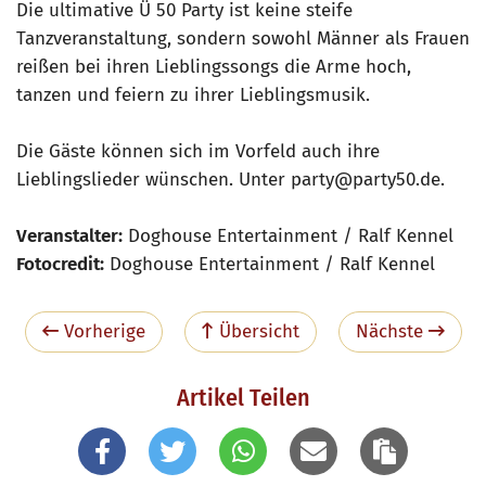
Die ultimative Ü 50 Party ist keine steife
Tanzveranstaltung, sondern sowohl Männer als Frauen
reißen bei ihren Lieblingssongs die Arme hoch,
tanzen und feiern zu ihrer Lieblingsmusik.
Die Gäste können sich im Vorfeld auch ihre
Lieblingslieder wünschen. Unter party@party50.de.
Veranstalter:
Doghouse Entertainment / Ralf Kennel
Fotocredit:
Doghouse Entertainment / Ralf Kennel
Vorherige
Übersicht
Nächste
Artikel Teilen