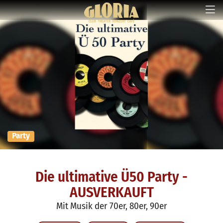
Party
Die ultimative Ü50 Party -
AUSVERKAUFT
Mit Musik der 70er, 80er, 90er