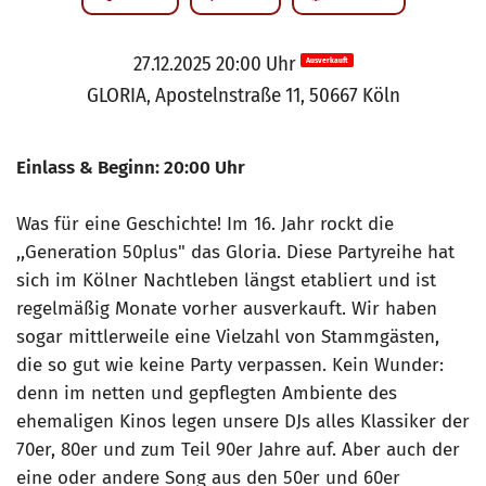
27.12.2025 20:00 Uhr
Ausverkauft
GLORIA, Apostelnstraße 11, 50667 Köln
Einlass & Beginn: 20:00 Uhr
Was für eine Geschichte! Im 16. Jahr rockt die
,,Generation 50plus" das Gloria. Diese Partyreihe hat
sich im Kölner Nachtleben längst etabliert und ist
regelmäßig Monate vorher ausverkauft. Wir haben
sogar mittlerweile eine Vielzahl von Stammgästen,
die so gut wie keine Party verpassen. Kein Wunder:
denn im netten und gepflegten Ambiente des
ehemaligen Kinos legen unsere DJs alles Klassiker der
70er, 80er und zum Teil 90er Jahre auf. Aber auch der
eine oder andere Song aus den 50er und 60er