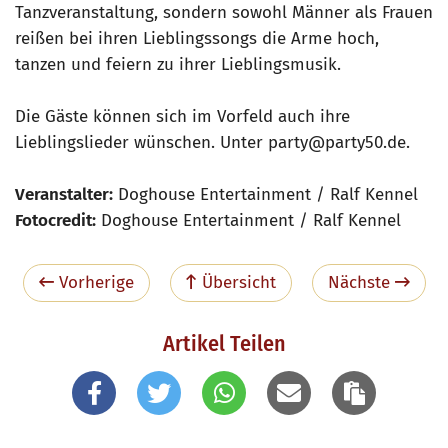
Tanzveranstaltung, sondern sowohl Männer als Frauen
reißen bei ihren Lieblingssongs die Arme hoch,
tanzen und feiern zu ihrer Lieblingsmusik.
Die Gäste können sich im Vorfeld auch ihre
Lieblingslieder wünschen. Unter party@party50.de.
Veranstalter:
Doghouse Entertainment / Ralf Kennel
Fotocredit:
Doghouse Entertainment / Ralf Kennel
Vorherige
Übersicht
Nächste
Artikel Teilen