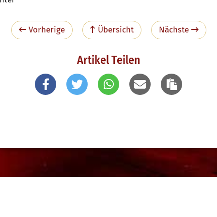
Vorherige
Übersicht
Nächste
Artikel Teilen