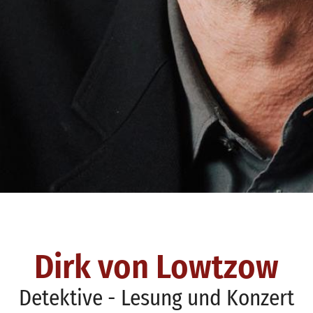
Dirk von Lowtzow
Detektive - Lesung und Konzert