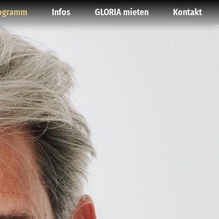
ogramm
Infos
GLORIA mieten
Kontakt