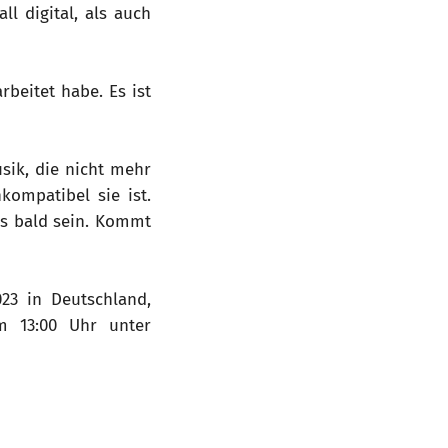
l digital, als auch
rbeitet habe. Es ist
sik, die nicht mehr
kompatibel sie ist.
ls bald sein. Kommt
23 in Deutschland,
m 13:00 Uhr unter