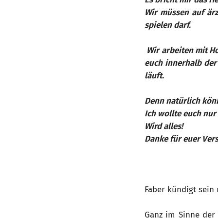
Wir müssen auf är
spielen darf.
Wir arbeiten mit H
euch innerhalb der
läuft.
Denn natürlich kön
Ich wollte euch nu
Wird alles!
Danke für euer Vers
Faber kündigt sein
Ganz im Sinne der 