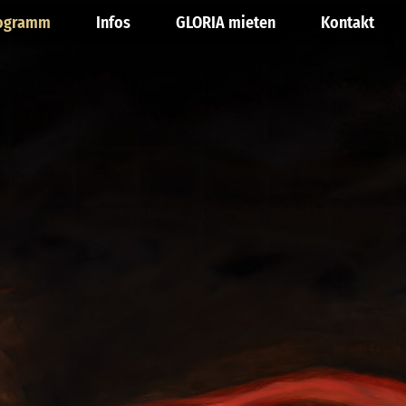
ogramm
Infos
GLORIA mieten
Kontakt