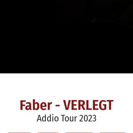
Faber - VERLEGT
Addio Tour 2023