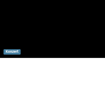
Konzert