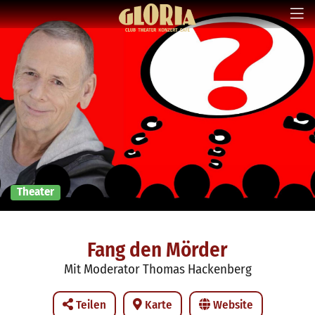
Theater
Fang den Mörder
Mit Moderator Thomas Hackenberg
Teilen
Karte
Website