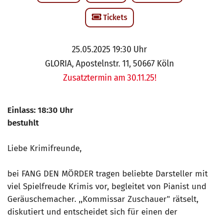
Tickets
25.05.2025 19:30 Uhr
GLORIA, Apostelnstr. 11, 50667 Köln
Zusatztermin am 30.11.25!
Einlass: 18:30 Uhr
bestuhlt
Liebe Krimifreunde,
bei FANG DEN MÖRDER tragen beliebte Darsteller mit
viel Spielfreude Krimis vor, begleitet von Pianist und
Geräuschemacher. ,,Kommissar Zuschauer" rätselt,
diskutiert und entscheidet sich für einen der