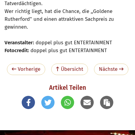
Tatverdächtigen.
Wer richtig liegt, hat die Chance, die ,,Goldene
Rutherford" und einen attraktiven Sachpreis zu
gewinnen.
Veranstalter:
doppel plus gut ENTERTAINMENT
Fotocredit:
doppel plus gut ENTERTAINMENT
Vorherige
Übersicht
Nächste
Artikel Teilen