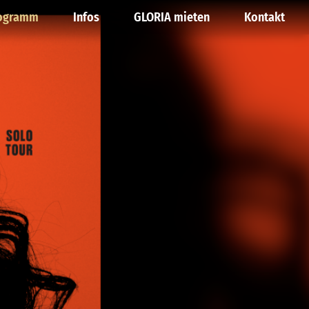
ogramm
Infos
GLORIA mieten
Kontakt