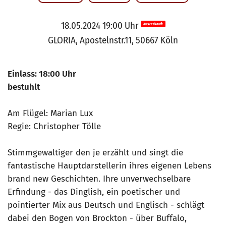
18.05.2024 19:00 Uhr
Ausverkauft
GLORIA, Apostelnstr.11, 50667 Köln
Einlass: 18:00 Uhr
bestuhlt
Am Flügel: Marian Lux
Regie: Christopher Tölle
Stimmgewaltiger den je erzählt und singt die
fantastische Hauptdarstellerin ihres eigenen Lebens
brand new Geschichten. Ihre unverwechselbare
Erfindung - das Dinglish, ein poetischer und
pointierter Mix aus Deutsch und Englisch - schlägt
dabei den Bogen von Brockton - über Buffalo,