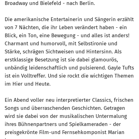
Broadway und Bielefeld - nach Berlin.
Die amerikanische Entertainerin und Sängerin erzählt
von 7 Nächten, die ihr Leben verändert haben - ein
Blick, ein Ton, eine Bewegung - und alles ist anders!
Charmant und humorvoll, mit Selbstironie und
Stärke, schrägen Sichtweisen und Hintersinn. Als
erstklassige Besetzung ist sie dabei glamourös,
unbändig leidenschaftlich und pulsierend. Gayle Tufts
ist ein Volltreffer. Und sie rockt die wichtigen Themen
im Hier und Heute.
Ein Abend voller neu interpretierter Classics, frischen
Songs und überraschenden Geschichten. Getragen
wird sie dabei von der musikalischen Untermalung
ihres Bühnenpartners und Spielkameraden - der
preisgekrönte Film-und Fernsehkomponist Marian