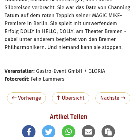
Silbereisen verbracht, Sie war das Date von Channing
Tatum auf dem roten Teppich seiner MAGIC MIKE-
Premiere in Berlin. Sie spielt mit umwerfendem
Erfolg DOLLY in HELLO, DOLLY! am Theater Bremen -
dabei unter anderem begleitet von den Bremer
Philharmonikern. Und niemand kann sie stoppen.
Veranstalter:
Gastro-Event GmbH / GLORIA
Fotocredit:
Felix Lammers
Vorherige
Übersicht
Nächste
Artikel Teilen