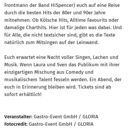
Frontmann der Band HiSpencer) euch auf eine Reise
durch die besten Hits der 80er und 90er Jahre
mitnehmen. Ob Kölsche Hits, Alltime Favourits oder
damalige Charthits. Hier ist für jeden was dabei. Und
für Alle, die nicht textsicher sind, gibt es die Texte
natürlich zum Mitsingen auf der Leinwand.
Euch erwartet eine Nacht voller Singen, Lachen und
Musik. Wenn Laura und Sven das Publikum mit ihrer
einzigartigen Mischung aus Comedy und
musikalischem Talent fesseln werden. Ein Abend, der
euch in Erinnerung bleiben wird. Tickets sind ab
sofort erhältlich!
Veranstalter:
Gastro-Event GmbH / GLORIA
Fotocredit:
Gastro-Event GmbH / GLORIA