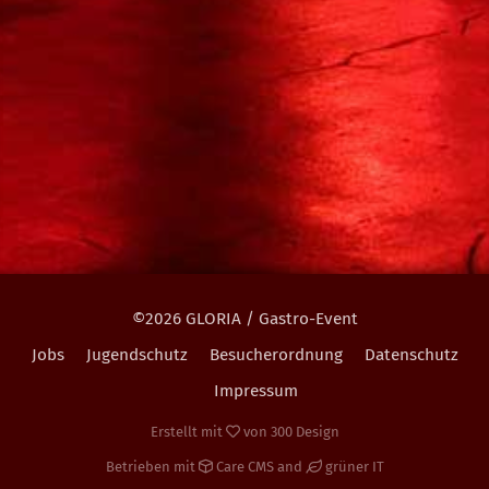
©2026 GLORIA / Gastro-Event
Jobs
Jugendschutz
Besucherordnung
Datenschutz
Impressum
Erstellt mit
von
300 Design
Betrieben mit
Care CMS
and
grüner IT