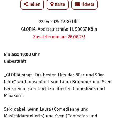
Teilen
Karte
Tickets
22.04.2025 19:30 Uhr
GLORIA, Apostelnstraße 11, 50667 Köln
Zusatztermin am 26.06.25!
Einlass: 19:00 Uhr
unbestuhlt
,,GLORIA singt -Die besten Hits der 80er und 90er
Jahre" wird präsentiert von Laura Brümmer und Sven
Bensmann, zwei hochtalentierten Comedians und
Musikern.
Seid dabei, wenn Laura (Comedienne und
Musicaldarstellerin) und Sven (Comedian und