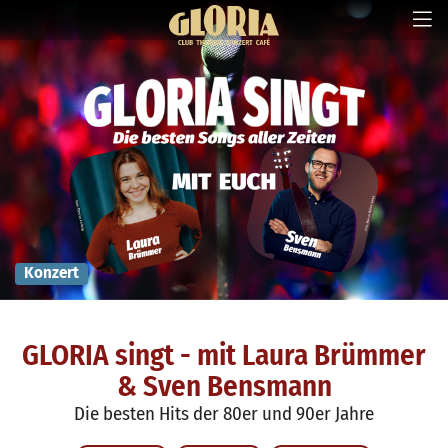
Konzert
GLORIA singt - mit Laura Brümmer
& Sven Bensmann
Die besten Hits der 80er und 90er Jahre