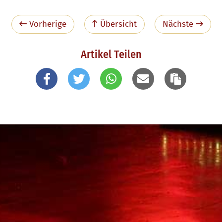
Vorherige
Übersicht
Nächste
Artikel Teilen