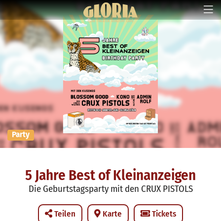
Party
5 Jahre Best of Kleinanzeigen
Die Geburtstagsparty mit den CRUX PISTOLS
Teilen
Karte
Tickets