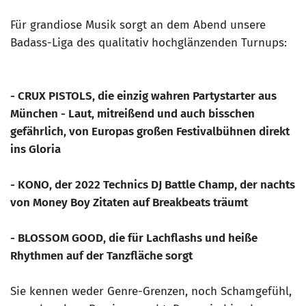
Für grandiose Musik sorgt an dem Abend unsere
Badass-Liga des qualitativ hochglänzenden Turnups:
- CRUX PISTOLS, die einzig wahren Partystarter aus
München - Laut, mitreißend und auch bisschen
gefährlich, von Europas großen Festivalbühnen direkt
ins Gloria
- KONO, der 2022 Technics DJ Battle Champ, der nachts
von Money Boy Zitaten auf Breakbeats träumt
- BLOSSOM GOOD, die für Lachflashs und heiße
Rhythmen auf der Tanzfläche sorgt
Sie kennen weder Genre-Grenzen, noch Schamgefühl,