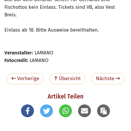
Fischottos kein Einlass. Tickets sind VB, also Vest
Breis.
Einlass ab 18. Bitte Ausweise bereithalten.
Veranstalter:
LAMANO
Fotocredit:
LAMANO
Vorherige
Übersicht
Nächste
Artikel Teilen