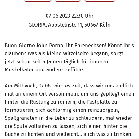
07.06.2023 22:30 Uhr
GLORIA, Apostelnstr. 11, 50667 Köln
Buon Giorno John Porno, ihr Ehrenechsen! Könnt ihr's
glauben? Was als kleine Witzelseite begann, sorgt
jetzt schon seit 5 Jahren täglich für inneren
Muskelkater und andere Gefühle.
Am Mittwoch, 07.06. wird es Zeit, dass wir uns endlich
mal an einem Ort versammeln, um uns gepflegt einen
hinter die Rüstung zu römern, die Festplatte zu
formatieren, sich achtarmig einen reinzuorgeln,
Spaßgranaten in die Leber zu schleudern, mal wieder
die Spüle vollaufen zu lassen, sich einen hinter die
Buche zu fichten und vielleicht... auch was zu trinken.