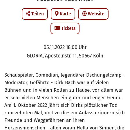
Teilen
Karte
Website
Tickets
05.11.2022 18:00 Uhr
GLORIA, Apostelnstr. 11, 50667 Köln
Schauspieler, Comedian, legendärer Dschungelcamp-
Moderator, Gefährte - Dirk Bach war auf vielen
Bühnen und in vielen Rollen zu Hause, vor allem war
er sehr vielen Menschen ein guter und enger Freund.
Am 1. Oktober 2022 jährt sich Dirks plötzlicher Tod
zum zehnten Mal, und zu diesem Anlass erinnern sich
Freunde und Weggefährten an ihren
Herzensmenschen - allen voran Hella von Sinnen, die