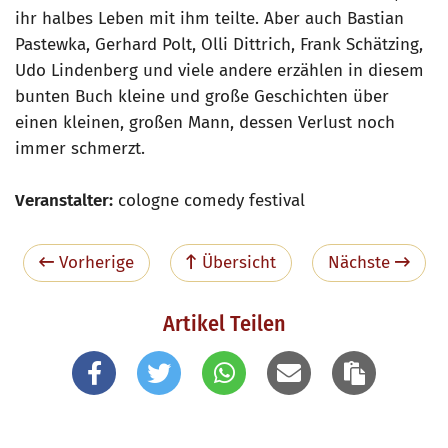
ihr halbes Leben mit ihm teilte. Aber auch Bastian
Pastewka, Gerhard Polt, Olli Dittrich, Frank Schätzing,
Udo Lindenberg und viele andere erzählen in diesem
bunten Buch kleine und große Geschichten über
einen kleinen, großen Mann, dessen Verlust noch
immer schmerzt.
Veranstalter:
cologne comedy festival
Vorherige
Übersicht
Nächste
Artikel Teilen