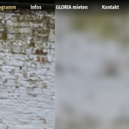
ogramm
Infos
GLORIA mieten
Kontakt