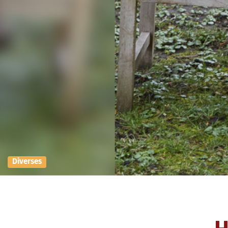
Diverses