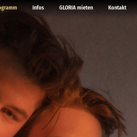
ogramm
Infos
GLORIA mieten
Kontakt