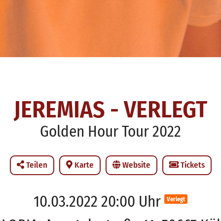
JEREMIAS - VERLEGT
Golden Hour Tour 2022
Teilen
Karte
Website
Tickets
10.03.2022 20:00 Uhr
Verlegt