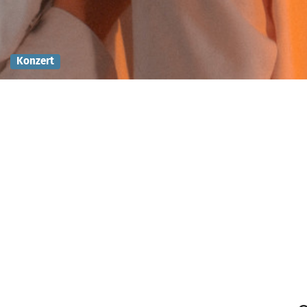
Konzert