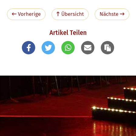
Vorherige
Übersicht
Nächste
Artikel Teilen