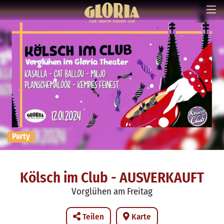
Party
Kölsch im Club - AUSVERKAUFT
Vorglühen am Freitag
Teilen
Karte