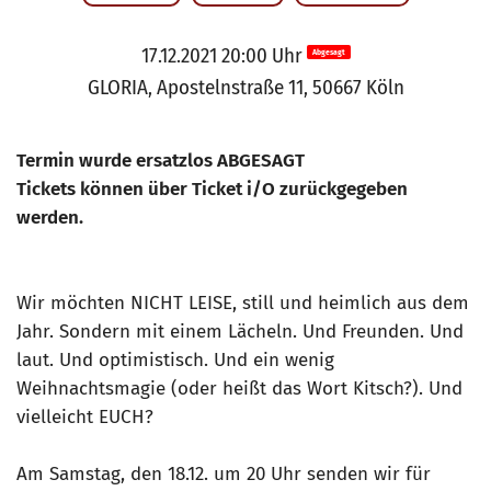
17.12.2021 20:00 Uhr
Abgesagt
GLORIA, Apostelnstraße 11, 50667 Köln
Termin wurde ersatzlos ABGESAGT
Tickets können über Ticket i/O zurückgegeben
werden.
Wir möchten NICHT LEISE, still und heimlich aus dem
Jahr. Sondern mit einem Lächeln. Und Freunden. Und
laut. Und optimistisch. Und ein wenig
Weihnachtsmagie (oder heißt das Wort Kitsch?). Und
vielleicht EUCH?
Am Samstag, den 18.12. um 20 Uhr senden wir für