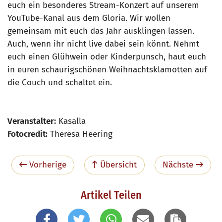
euch ein besonderes Stream-Konzert auf unserem
YouTube-Kanal aus dem Gloria. Wir wollen
gemeinsam mit euch das Jahr ausklingen lassen.
Auch, wenn ihr nicht live dabei sein könnt. Nehmt
euch einen Glühwein oder Kinderpunsch, haut euch
in euren schaurigschönen Weihnachtsklamotten auf
die Couch und schaltet ein.
Veranstalter:
Kasalla
Fotocredit:
Theresa Heering
Vorherige
Übersicht
Nächste
Artikel Teilen