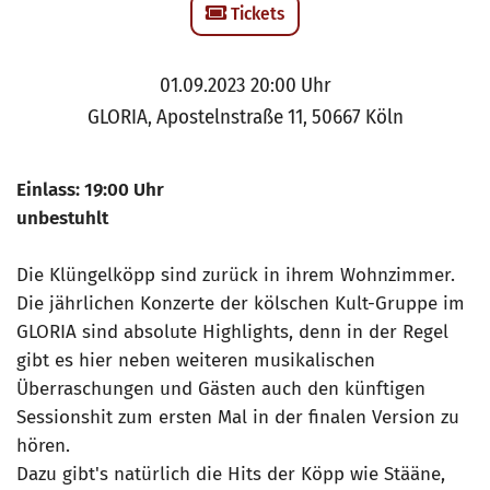
Tickets
01.09.2023 20:00 Uhr
GLORIA, Apostelnstraße 11, 50667 Köln
Einlass: 19:00 Uhr
unbestuhlt
Die Klüngelköpp sind zurück in ihrem Wohnzimmer.
Die jährlichen Konzerte der kölschen Kult-Gruppe im
GLORIA sind absolute Highlights, denn in der Regel
gibt es hier neben weiteren musikalischen
Überraschungen und Gästen auch den künftigen
Sessionshit zum ersten Mal in der finalen Version zu
hören.
Dazu gibt's natürlich die Hits der Köpp wie Stääne,