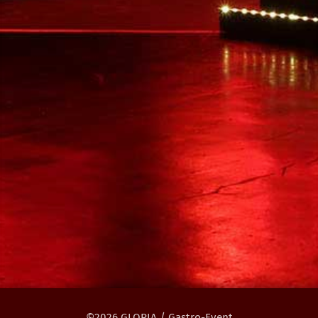
©2026 GLORIA / Gastro-Event