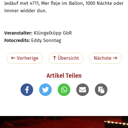
Jedäuf met 4711, Mer fleje im Ballon, 1000 Nächte oder
Immer widder dun.
Veranstalter:
Klüngelköpp GbR
Fotocredits:
Eddy Sonntag
Vorherige
Übersicht
Nächste
Artikel Teilen