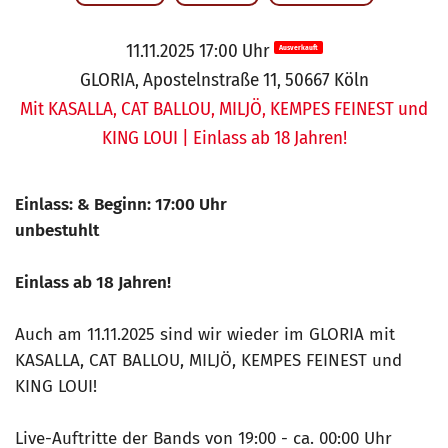
11.11.2025 17:00 Uhr
Ausverkauft
GLORIA, Apostelnstraße 11, 50667 Köln
Mit KASALLA, CAT BALLOU, MILJÖ, KEMPES FEINEST und
KING LOUI | Einlass ab 18 Jahren!
Einlass: & Beginn: 17:00 Uhr
unbestuhlt
Einlass ab 18 Jahren!
Auch am 11.11.2025 sind wir wieder im GLORIA mit
KASALLA, CAT BALLOU, MILJÖ, KEMPES FEINEST und
KING LOUI!
Live-Auftritte der Bands von 19:00 - ca. 00:00 Uhr