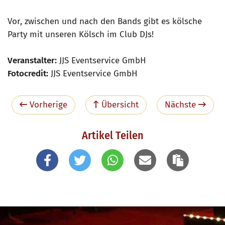
Vor, zwischen und nach den Bands gibt es kölsche
Party mit unseren Kölsch im Club DJs!
Veranstalter:
JJS Eventservice GmbH
Fotocredit:
JJS Eventservice GmbH
Vorherige
Übersicht
Nächste
Artikel Teilen