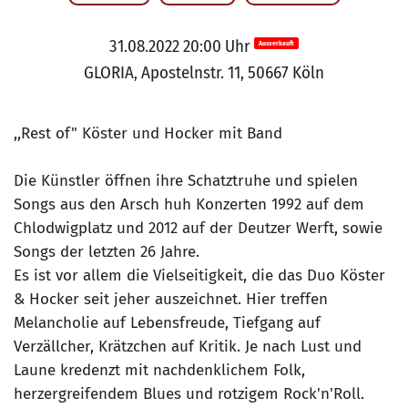
31.08.2022 20:00 Uhr
Ausverkauft
GLORIA, Apostelnstr. 11, 50667 Köln
,,Rest of" Köster und Hocker mit Band
Die Künstler öffnen ihre Schatztruhe und spielen
Songs aus den Arsch huh Konzerten 1992 auf dem
Chlodwigplatz und 2012 auf der Deutzer Werft, sowie
Songs der letzten 26 Jahre.
Es ist vor allem die Vielseitigkeit, die das Duo Köster
& Hocker seit jeher auszeichnet. Hier treffen
Melancholie auf Lebensfreude, Tiefgang auf
Verzällcher, Krätzchen auf Kritik. Je nach Lust und
Laune kredenzt mit nachdenklichem Folk,
herzergreifendem Blues und rotzigem Rock'n'Roll.