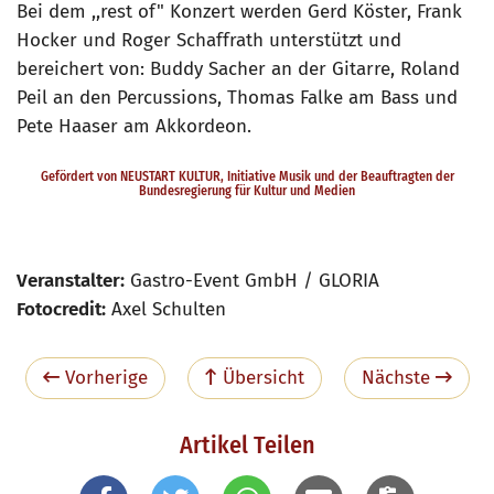
Bei dem ,,rest of" Konzert werden Gerd Köster, Frank
Hocker und Roger Schaffrath unterstützt und
bereichert von: Buddy Sacher an der Gitarre, Roland
Peil an den Percussions, Thomas Falke am Bass und
Pete Haaser am Akkordeon.
Gefördert von NEUSTART KULTUR, Initiative Musik und der Beauftragten der
Bundesregierung für Kultur und Medien
Veranstalter:
Gastro-Event GmbH / GLORIA
Fotocredit:
Axel Schulten
Vorherige
Übersicht
Nächste
Artikel Teilen