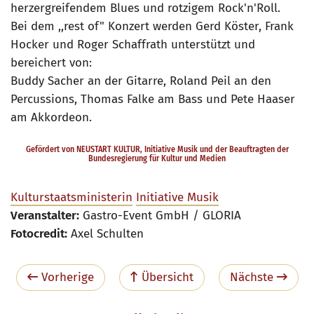
herzergreifendem Blues und rotzigem Rock'n'Roll.
Bei dem ,,rest of" Konzert werden Gerd Köster, Frank
Hocker und Roger Schaffrath unterstützt und
bereichert von:
Buddy Sacher an der Gitarre, Roland Peil an den
Percussions, Thomas Falke am Bass und Pete Haaser
am Akkordeon.
Gefördert von NEUSTART KULTUR, Initiative Musik und der Beauftragten der
Bundesregierung für Kultur und Medien
Kulturstaatsministerin
Initiative Musik
Veranstalter:
Gastro-Event GmbH / GLORIA
Fotocredit:
Axel Schulten
Vorherige
Übersicht
Nächste