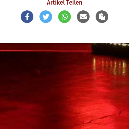
Artikel Teilen