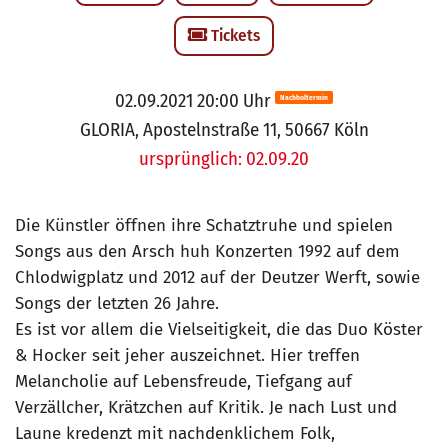
Tickets
02.09.2021 20:00 Uhr
Nachholtermin
GLORIA, Apostelnstraße 11, 50667 Köln
ursprünglich: 02.09.20
Die Künstler öffnen ihre Schatztruhe und spielen
Songs aus den Arsch huh Konzerten 1992 auf dem
Chlodwigplatz und 2012 auf der Deutzer Werft, sowie
Songs der letzten 26 Jahre.
Es ist vor allem die Vielseitigkeit, die das Duo Köster
& Hocker seit jeher auszeichnet. Hier treffen
Melancholie auf Lebensfreude, Tiefgang auf
Verzällcher, Krätzchen auf Kritik. Je nach Lust und
Laune kredenzt mit nachdenklichem Folk,