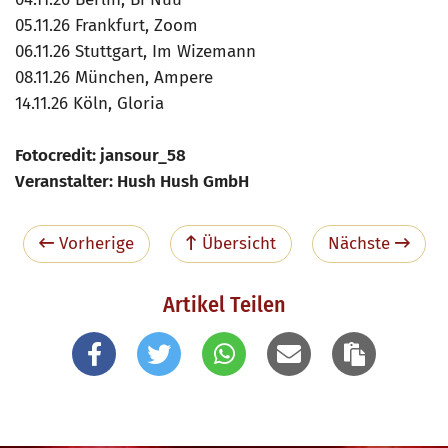
05.11.26 Frankfurt, Zoom
06.11.26 Stuttgart, Im Wizemann
08.11.26 München, Ampere
14.11.26 Köln, Gloria
Fotocredit: jansour_58
Veranstalter: Hush Hush GmbH
Vorherige
Übersicht
Nächste
Artikel Teilen