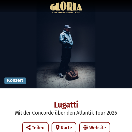
Konzert
Lugatti
Mit der Concorde über den Atlantik Tour 2026
Teilen
Karte
Website