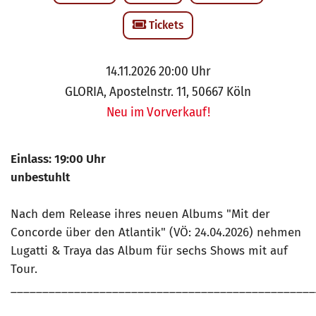
Tickets
14.11.2026 20:00 Uhr
GLORIA, Apostelnstr. 11, 50667 Köln
Neu im Vorverkauf!
Einlass: 19:00 Uhr
unbestuhlt
Nach dem Release ihres neuen Albums "Mit der
Concorde über den Atlantik" (VÖ: 24.04.2026) nehmen
Lugatti & Traya das Album für sechs Shows mit auf
Tour.
________________________________________________