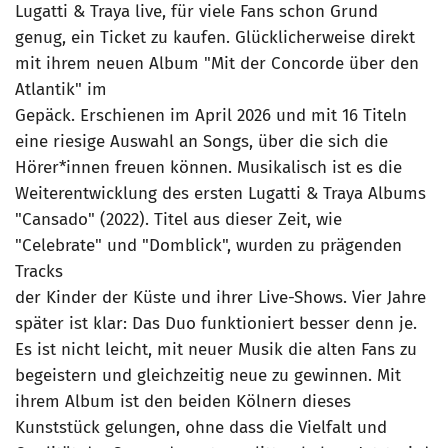
Lugatti & Traya live, für viele Fans schon Grund
genug, ein Ticket zu kaufen. Glücklicherweise direkt
mit ihrem neuen Album "Mit der Concorde über den
Atlantik" im
Gepäck. Erschienen im April 2026 und mit 16 Titeln
eine riesige Auswahl an Songs, über die sich die
Hörer*innen freuen können. Musikalisch ist es die
Weiterentwicklung des ersten Lugatti & Traya Albums
"Cansado" (2022). Titel aus dieser Zeit, wie
"Celebrate" und "Domblick", wurden zu prägenden
Tracks
der Kinder der Küste und ihrer Live-Shows. Vier Jahre
später ist klar: Das Duo funktioniert besser denn je.
Es ist nicht leicht, mit neuer Musik die alten Fans zu
begeistern und gleichzeitig neue zu gewinnen. Mit
ihrem Album ist den beiden Kölnern dieses
Kunststück gelungen, ohne dass die Vielfalt und