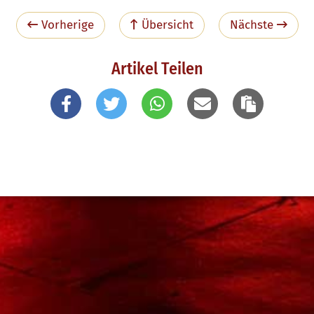
Vorherige
Übersicht
Nächste
Artikel Teilen