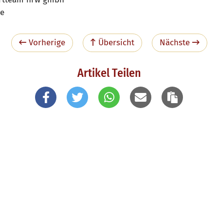
ye
Vorherige
Übersicht
Nächste
Artikel Teilen