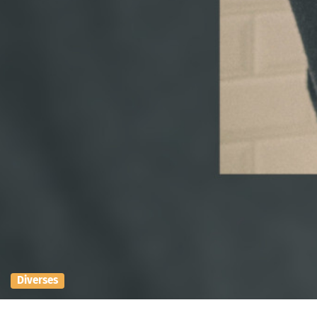
Diverses