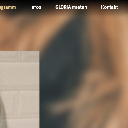
ogramm
Infos
GLORIA mieten
Kontakt