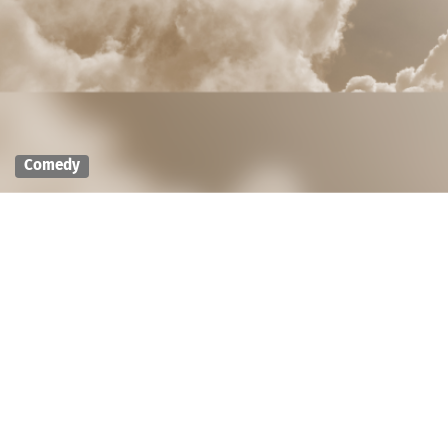
Comedy