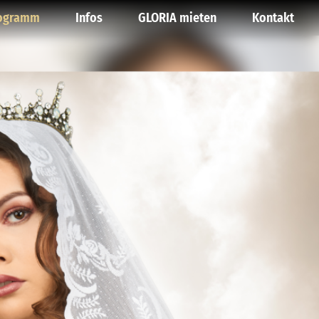
ogramm
Infos
GLORIA mieten
Kontakt