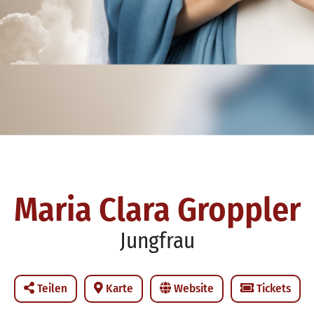
Maria Clara Groppler
Jungfrau
Teilen
Karte
Website
Tickets