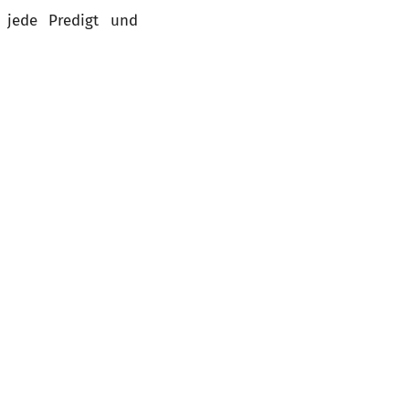
s jede Predigt und