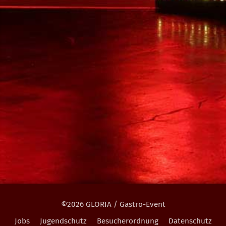
©2026 GLORIA / Gastro-Event
Jobs
Jugendschutz
Besucherordnung
Datenschutz