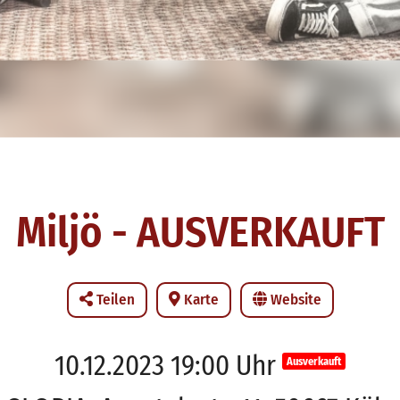
Miljö - AUSVERKAUFT
Teilen
Karte
Website
10.12.2023 19:00 Uhr
Ausverkauft