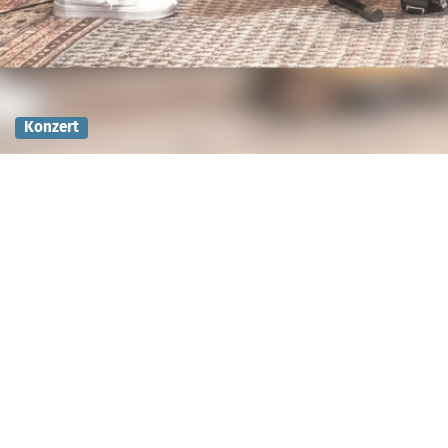
Konzert