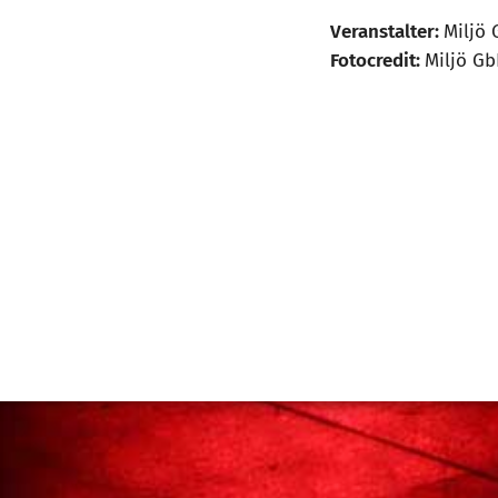
Veranstalter:
Miljö
Fotocredit:
Miljö Gb