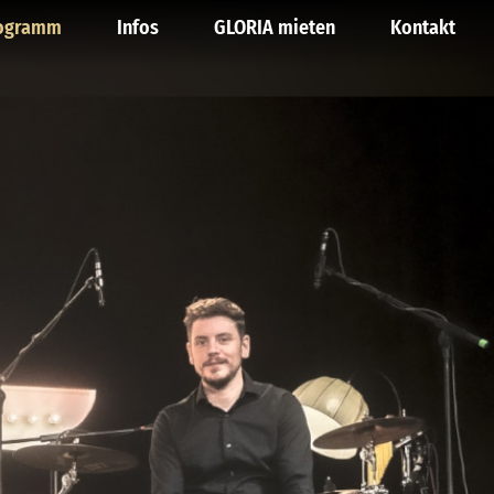
ogramm
Infos
GLORIA mieten
Kontakt