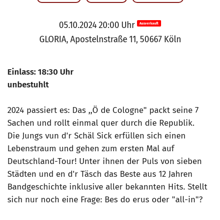
05.10.2024 20:00 Uhr
Ausverkauft
GLORIA, Apostelnstraße 11, 50667 Köln
Einlass: 18:30 Uhr
unbestuhlt
2024 passiert es: Das ,,Ö de Cologne" packt seine 7
Sachen und rollt einmal quer durch die Republik.
Die Jungs vun d'r Schäl Sick erfüllen sich einen
Lebenstraum und gehen zum ersten Mal auf
Deutschland-Tour! Unter ihnen der Puls von sieben
Städten und en d'r Täsch das Beste aus 12 Jahren
Bandgeschichte inklusive aller bekannten Hits. Stellt
sich nur noch eine Frage: Bes do erus oder "all-in"?