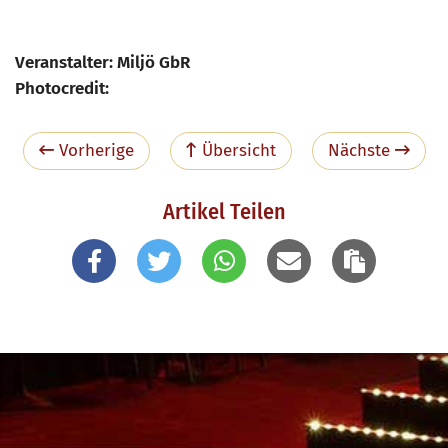
Veranstalter: Miljö GbR
Photocredit:
Vorherige
Übersicht
Nächste
Artikel Teilen