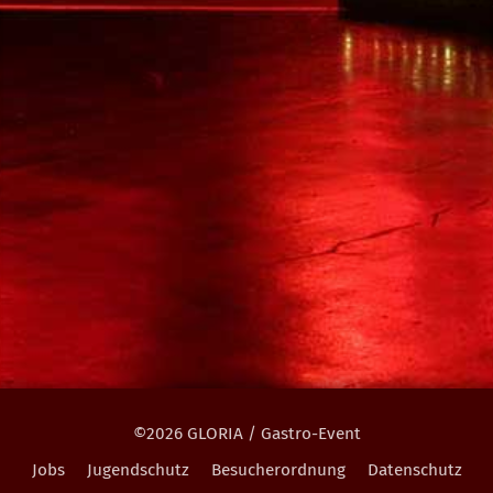
©2026 GLORIA / Gastro-Event
Jobs
Jugendschutz
Besucherordnung
Datenschutz