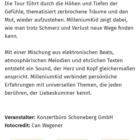
Die Tour führt durch die Höhen und Tiefen der
Gefühle, thematisiert zerbrochene Träume und den
Mut, wieder aufzustehen. MilleniumKid zeigt dabei,
wie man trotz Schmerz und Verlust neue Wege finden
kann.
Mit einer Mischung aus elektronischen Beats,
atmosphärischen Melodien und ehrlichen Texten
entsteht ein Sound, der Herz und Kopf gleichermaßen
anspricht. MilleniumKid verbindet persönliche
Erfahrungen mit universellen Themen, die jeden
berühren, der Liebeskummer kennt.
Veranstalter:
Konzertbüro Schoneberg GmbH
Fotocredit:
Can Wagener