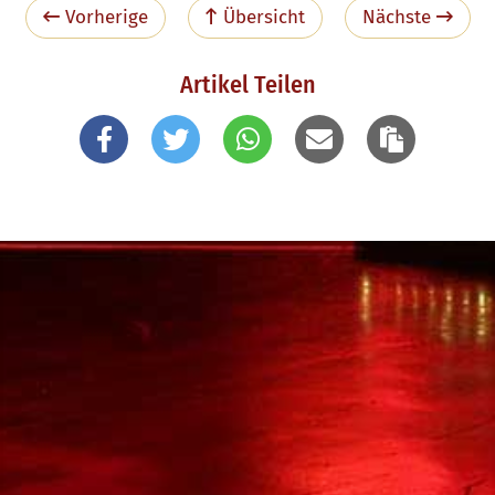
Vorherige
Übersicht
Nächste
Artikel Teilen