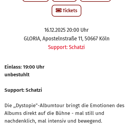
Tickets
16.12.2025 20:00 Uhr
GLORIA, Apostelnstraße 11, 50667 Köln
Support: Schatzi
Einlass: 19:00 Uhr
unbestuhlt
Support: Schatzi
Die ,,Dystopie"-Albumtour bringt die Emotionen des
Albums direkt auf die Bühne - mal still und
nachdenklich, mal intensiv und bewegend.