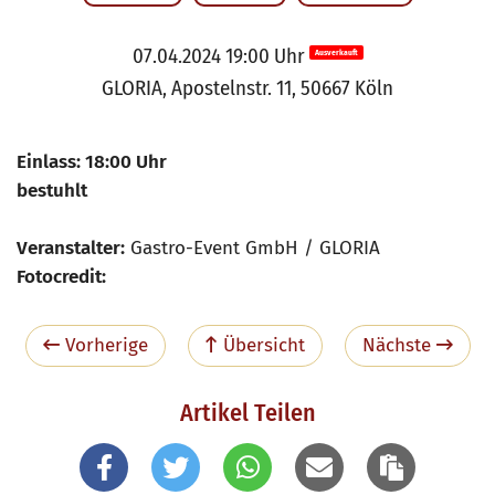
07.04.2024 19:00 Uhr
Ausverkauft
GLORIA, Apostelnstr. 11, 50667 Köln
Einlass: 18:00 Uhr
bestuhlt
Veranstalter:
Gastro-Event GmbH / GLORIA
Fotocredit:
Vorherige
Übersicht
Nächste
Artikel Teilen