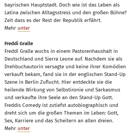
bayrischen Hauptstadt. Doch wie ist das Leben als
Latina zwischen Alltagsstress und den großen Bühne?
Zeit dass es der Rest der Republik erfährt.
Mehr
unter
Freddi Gralle
Freddi Gralle wuchs in einem Pastorenhaushalt in
Deutschland und Sierra Leone auf. Nachdem sie als
Drehbuchautorin versagte und keine ihrer Komödien
verkauft bekam, fand sie in der englischen Stand-Up
Szene in Berlin Zuflucht. Hier entdeckte sie die
heilende Wirkung von Selbstironie und Sarkasmus
und verkaufte ihre Seele an den Stand-Up Gott.
Freddis Comedy ist zutiefst autobiographisch und
dreht sich um die großen Themen im Leben: Gott,
Sex, Karriere und das Scheitern an allen dreien.
Mehr
unter