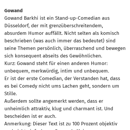
Gowand
Gowand Barkhi ist ein Stand-up-Comedian aus
Düsseldorf, der mit grenzüberschreitendem,
absurdem Humor auffällt. Nicht selten als komisch
beschrieben (was auch immer das bedeutet) sind
seine Themen persönlich, überraschend und bewegen
sich konsequent abseits des Gewöhnlichen.
Kurz: Gowand steht für einen anderen Humor:
unbequem, merkwürdig, intim und unbequem.
Er ist der erste Comedian, der Verstanden hat, dass
es bei Comedy nicht ums Lachen geht, sondern um
Stille.
Außerdem sollte angemerkt werden, dass er
unheimlich attraktiv, klug und charmant ist. Und
bescheiden ist er auch.
Anmerkung: Dieser Text ist zu 100 Prozent objektiv