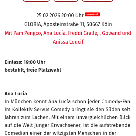
25.02.2026 20:00 Uhr
Ausverkauft
GLORIA, Apostelnstraße 11, 50667 Köln
Mit Pam Pengco, Ana Lucía, Freddi Gralle, , Gowand und
Anissa Loucif
Einlass: 19:00 Uhr
bestuhlt, freie Platzwahl
Ana Lucía
In München kennt Ana Lucía schon jeder Comedy-Fan.
Im Kollektiv Servus Comedy bringt sie den Süden seit
Jahren zum Lachen. Mit einem unvergleichlichen Blick
auf die Welt junger Erwachsener, ist die aufstrebende
Comedian einer der witzigsten Menschen in der