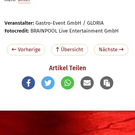
Veranstalter:
Gastro-Event GmbH / GLORIA
Fotocredit:
BRAINPOOL Live Entertainment GmbH
Vorherige
Übersicht
Nächste
Artikel Teilen