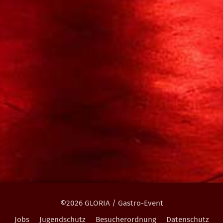
©2026 GLORIA / Gastro-Event
Jobs
Jugendschutz
Besucherordnung
Datenschutz