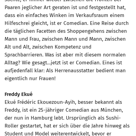
Paaren jeglicher Art geraten ist und festgestellt hat,
dass ein einfaches Winken im Verkaufsraum einem
Hilfeschrei gleicht, ist er Comedian. Eine Reise durch
die täglichen Facetten des Shoppengehens zwischen
Mann und Frau, zwischen Mann und Mann, zwischen
Alt und Alt, zwischen Kompetenz und
Sprachbarrieren. Was ist aber mit diesem normalen
Alltag? Wie gesagt...jetzt ist er Comedian. Eines ist
aufjedenfall klar: Als Herrenausstatter bedient man
eigentlich nur Frauen!
Freddy Ekué
Ekué Frédéric Ekouezoun-Ayih, besser bekannt als
Freddy, ist ein 25-jähriger Comedian aus München,
der nun in Hamburg lebt. Ursprünglich als Sushi-
Roller gestartet, hat er sich über die Jahre hinweg als
Student und Model weiterentwickelt, bevor er