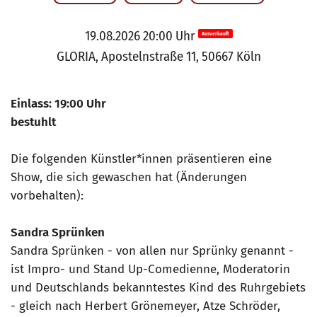
19.08.2026 20:00 Uhr
Ausverkauft
GLORIA, Apostelnstraße 11, 50667 Köln
Einlass: 19:00 Uhr
bestuhlt
Die folgenden Künstler*innen präsentieren eine
Show, die sich gewaschen hat (Änderungen
vorbehalten):
Sandra Sprünken
Sandra Sprünken - von allen nur Sprünky genannt -
ist Impro- und Stand Up-Comedienne, Moderatorin
und Deutschlands bekanntestes Kind des Ruhrgebiets
- gleich nach Herbert Grönemeyer, Atze Schröder,