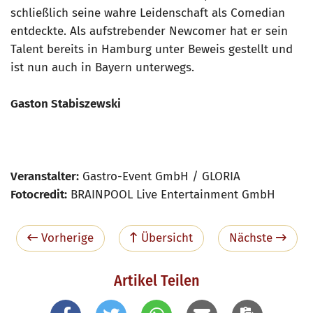
schließlich seine wahre Leidenschaft als Comedian
entdeckte. Als aufstrebender Newcomer hat er sein
Talent bereits in Hamburg unter Beweis gestellt und
ist nun auch in Bayern unterwegs.
Gaston Stabiszewski
Veranstalter:
Gastro-Event GmbH / GLORIA
Fotocredit:
BRAINPOOL Live Entertainment GmbH
Vorherige
Übersicht
Nächste
Artikel Teilen