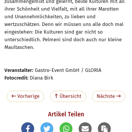
zusammengemixt und gelernt, beide Kulturen mit all
ihrer Schönheit und Vielfalt, mit all ihrer Marotten
und Unannehmlichkeiten, zu lieben und
wertzuschätzen. Denn wir müssen uns alle doch mal
eingestehen: Die Kulturen sind gar nicht so
unterschiedlich. Pelmeni sind doch auch nur kleine
Maultaschen.
Veranstalter:
Gastro-Event GmbH / GLORIA
Fotocredit:
Diana Birk
Vorherige
Übersicht
Nächste
Artikel Teilen