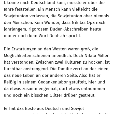
Ukraine nach Deutschland kam, musste er über die
Jahre feststellen: Ein Mensch kann vielleicht die
Sowjetunion verlassen, die Sowjetunion aber niemals
den Menschen. Kein Wunder, dass Nikitas Opa nach
jahrlangem, rigorosem Duden-Abschreiben heute
immer noch kein Wort Deutsch spricht.
Die Erwartungen an den Westen waren groß, die
Möglichkeiten schienen unendlich. Doch Nikita Miller
hat verstanden: Zwischen zwei Kulturen zu hocken, ist
furchtbar anstrengend. Die Familie zerrt an der einen,
das neue Leben an der anderen Seite. Also hat er
fleißig in seinem Gedankenlabor getüftelt, hier und
da etwas zusammengemixt, dort etwas entnommen
und noch ein bisschen Glitzer drüber gestreut.
Er hat das Beste aus Deutsch und Sowjet