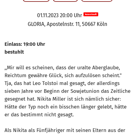
01.11.2023 20:00 Uhr
Ausverkauft
GLORIA, Apostelnstr. 11, 50667 Köln
Einlass: 19:00 Uhr
bestuhlt
,,Mir will es scheinen, dass der uralte Aberglaube,
Reichtum gewähre Glück, sich aufzulösen scheint."
Tja, das hat Leo Tolstoi mal gesagt, der allerdings
sieben Jahre vor Beginn der Sowjetunion das Zeitliche
gesegnet hat. Nikita Miller ist sich nämlich sicher:
Hätte der Typ noch ein bisschen länger gelebt, hätte
er das bestimmt nicht gesagt.
Als Nikita als Fünfjähriger mit seinen Eltern aus der