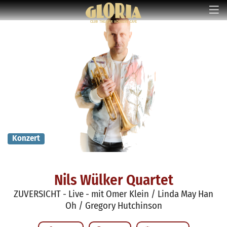
Konzert
Nils Wülker Quartet
ZUVERSICHT - Live - mit Omer Klein / Linda May Han
Oh / Gregory Hutchinson