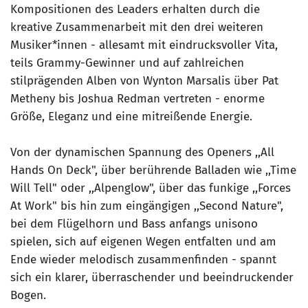
Kompositionen des Leaders erhalten durch die
kreative Zusammenarbeit mit den drei weiteren
Musiker*innen - allesamt mit eindrucksvoller Vita,
teils Grammy-Gewinner und auf zahlreichen
stilprägenden Alben von Wynton Marsalis über Pat
Metheny bis Joshua Redman vertreten - enorme
Größe, Eleganz und eine mitreißende Energie.
Von der dynamischen Spannung des Openers ,,All
Hands On Deck", über berührende Balladen wie ,,Time
Will Tell" oder ,,Alpenglow", über das funkige ,,Forces
At Work" bis hin zum eingängigen ,,Second Nature",
bei dem Flügelhorn und Bass anfangs unisono
spielen, sich auf eigenen Wegen entfalten und am
Ende wieder melodisch zusammenfinden - spannt
sich ein klarer, überraschender und beeindruckender
Bogen.