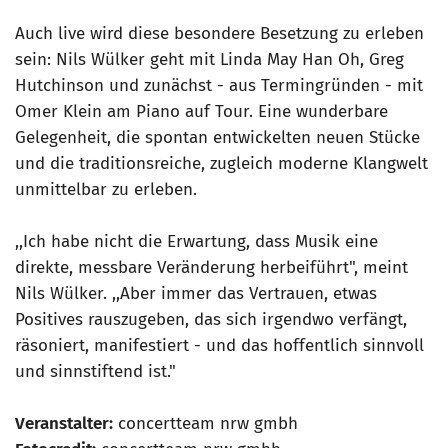
Auch live wird diese besondere Besetzung zu erleben
sein: Nils Wülker geht mit Linda May Han Oh, Greg
Hutchinson und zunächst - aus Termingründen - mit
Omer Klein am Piano auf Tour. Eine wunderbare
Gelegenheit, die spontan entwickelten neuen Stücke
und die traditionsreiche, zugleich moderne Klangwelt
unmittelbar zu erleben.
,,Ich habe nicht die Erwartung, dass Musik eine
direkte, messbare Veränderung herbeiführt", meint
Nils Wülker. ,,Aber immer das Vertrauen, etwas
Positives rauszugeben, das sich irgendwo verfängt,
räsoniert, manifestiert - und das hoffentlich sinnvoll
und sinnstiftend ist."
Veranstalter:
concertteam nrw gmbh