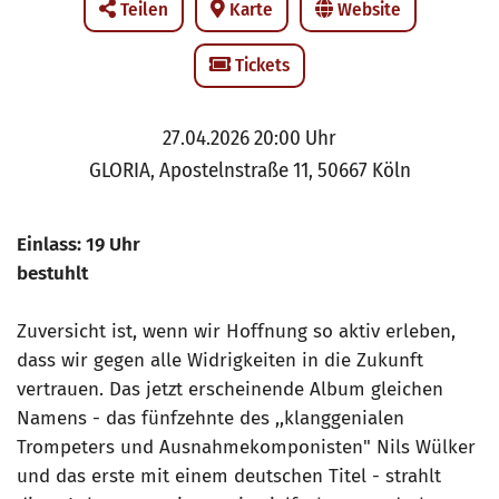
Teilen
Karte
Website
Tickets
27.04.2026 20:00 Uhr
GLORIA, Apostelnstraße 11, 50667 Köln
Einlass: 19 Uhr
bestuhlt
Zuversicht ist, wenn wir Hoffnung so aktiv erleben,
dass wir gegen alle Widrigkeiten in die Zukunft
vertrauen. Das jetzt erscheinende Album gleichen
Namens - das fünfzehnte des ,,klanggenialen
Trompeters und Ausnahmekomponisten" Nils Wülker
und das erste mit einem deutschen Titel - strahlt