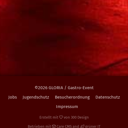
©2026 GLORIA / Gastro-Event
Jobs
Jugendschutz
Besucherordnung
Datenschutz
Impressum
Erstellt mit
von
300 Design
Betrieben mit
Care CMS
and
grüner IT