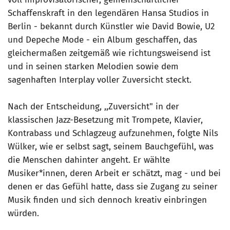
Schaffenskraft in den legendären Hansa Studios in
Berlin - bekannt durch Künstler wie David Bowie, U2
und Depeche Mode - ein Album geschaffen, das
gleichermaßen zeitgemäß wie richtungsweisend ist
und in seinen starken Melodien sowie dem
sagenhaften Interplay voller Zuversicht steckt.
Nach der Entscheidung, ,,Zuversicht" in der
klassischen Jazz-Besetzung mit Trompete, Klavier,
Kontrabass und Schlagzeug aufzunehmen, folgte Nils
Wülker, wie er selbst sagt, seinem Bauchgefühl, was
die Menschen dahinter angeht. Er wählte
Musiker*innen, deren Arbeit er schätzt, mag - und bei
denen er das Gefühl hatte, dass sie Zugang zu seiner
Musik finden und sich dennoch kreativ einbringen
würden.