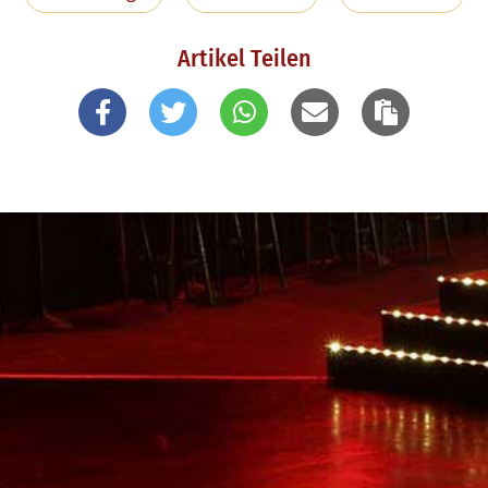
Artikel Teilen