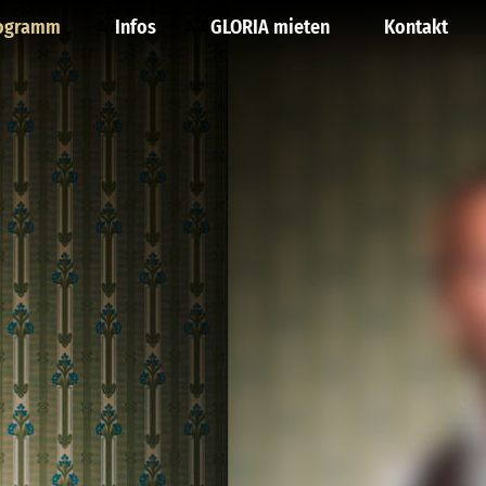
ogramm
Infos
GLORIA mieten
Kontakt