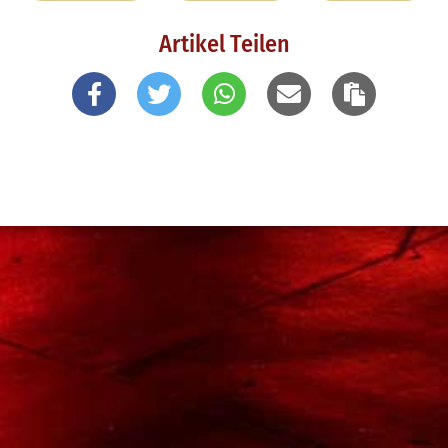
Artikel Teilen