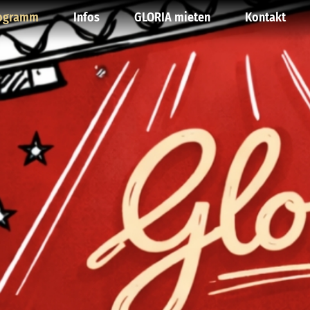
ogramm
Infos
GLORIA mieten
Kontakt