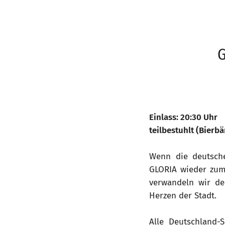
G
Einlass: 20:30 Uhr
teilbestuhlt (Bierbä
Wenn die deutsch
GLORIA wieder zum
verwandeln wir de
Herzen der Stadt.
Alle Deutschland-