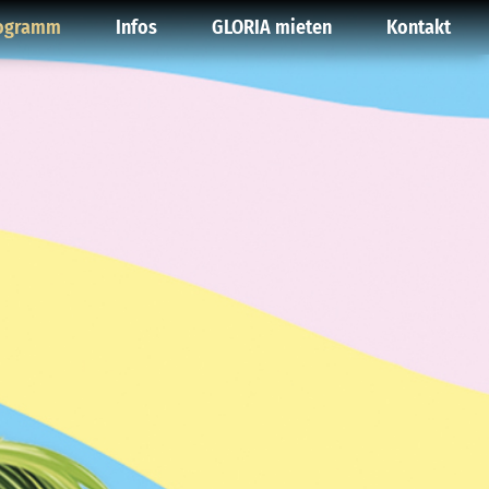
ogramm
Infos
GLORIA mieten
Kontakt