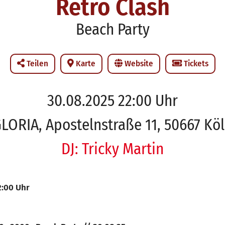
Retro Clash
Beach Party
Teilen
Karte
Website
Tickets
30.08.2025 22:00 Uhr
LORIA, Apostelnstraße 11, 50667 Kö
DJ: Tricky Martin
2:00 Uhr