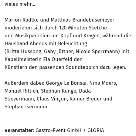
vieles mehr...
Marion Radtke und Matthias Brandebusemeyer
moderieren sich durch 120 Minuten Sketche
und Musikparodien um Kopf und Kragen, während die
Hausband Abends mit Beleuchtung
(Britta Hussong, Gaby Jüttner, Nicole Sperrmann) mit
Kapellmeisterin Ela Querfeld den
Künstlern den passenden Soundteppich dazu legen.
Außerdem dabei: George Le Bonsai, Nina Moers,
Manuel Rittich, Stephan Runge, Dada
Stievermann, Claus Vinçon, Rainer Breuer und
Stephan Isermann.
Veranstalter:
Gastro-Event GmbH / GLORIA