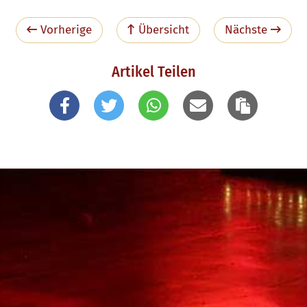
Vorherige
Übersicht
Nächste
Artikel Teilen