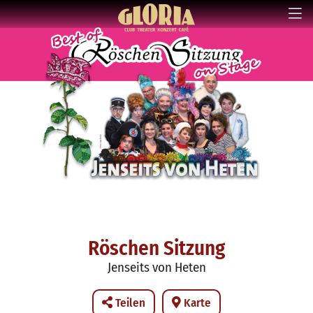
Röschen Sitzung
Jenseits von Heten
Teilen
Karte