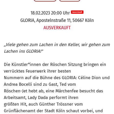
18.02.2023 20:00 Uhr
Ausverkauft
GLORIA, Apostelnstraße 11, 50667 Köln
AUSVERKAUFT
,,Viele gehen zum Lachen in den Keller, wir gehen zum
Lachen ins GLORIA!"
Die Künstler*innen der Röschen Sitzung bringen ein
verrücktes Feuerwerk ihrer besten
Nummern auf die Bühne des GLORIA: Céline Dion und
Andrea Bocelli sind zu Gast, Ted vom
Röschen-Jet hebt ab, eine Märchenfee besucht das
Arbeitsamt, Lady Dada performt ihren
größten Hit, auch Günther Trössner vom
Grünflächenamt der Stadt Köln schaut vorbei, und