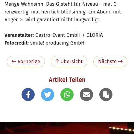
Menge Wahnsinn. Das G steht für Niveau - mal G-
renzwertig, mal herrlich blödsinnig. Ein Abend mit
Roger G. wird garantiert nicht langweilig!
Veranstalter:
Gastro-Event GmbH / GLORIA
Fotocredit:
smile! producing GmbH
Vorherige
Übersicht
Nächste
Artikel Teilen