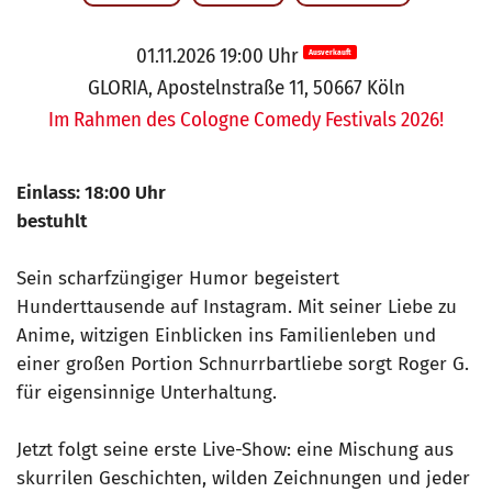
01.11.2026 19:00 Uhr
Ausverkauft
GLORIA, Apostelnstraße 11, 50667 Köln
Im Rahmen des Cologne Comedy Festivals 2026!
Einlass: 18:00 Uhr
bestuhlt
Sein scharfzüngiger Humor begeistert
Hunderttausende auf Instagram. Mit seiner Liebe zu
Anime, witzigen Einblicken ins Familienleben und
einer großen Portion Schnurrbartliebe sorgt Roger G.
für eigensinnige Unterhaltung.
Jetzt folgt seine erste Live-Show: eine Mischung aus
skurrilen Geschichten, wilden Zeichnungen und jeder